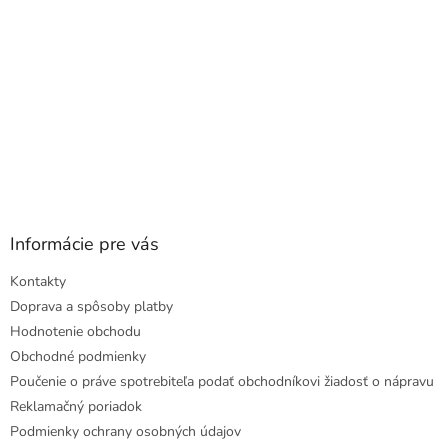
Informácie pre vás
Kontakty
Doprava a spôsoby platby
Hodnotenie obchodu
Obchodné podmienky
Poučenie o práve spotrebiteľa podať obchodníkovi žiadosť o nápravu
Reklamačný poriadok
Podmienky ochrany osobných údajov