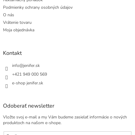
Podmienky ochrany osobných údajov
O nás
Vrátenie tovaru
Moja objednávka
Kontakt
info
@
jenifer.sk
+421 949 000 569
e-shop jenifer.sk
Odoberať newsletter
Vložte svoj e-mail a my Vám budeme zasielať informácie o nových
produktoch na našom e-shope.