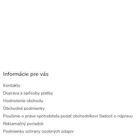
Informácie pre vás
Kontakty
Doprava a spôsoby platby
Hodnotenie obchodu
Obchodné podmienky
Poučenie o práve spotrebiteľa podať obchodníkovi žiadosť o nápravu
Reklamačný poriadok
Podmienky ochrany osobných údajov