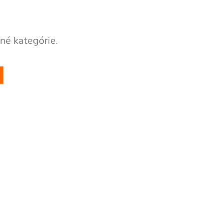
né kategórie.