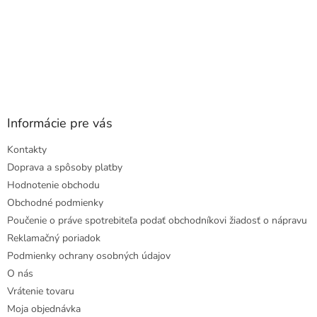
Informácie pre vás
Kontakty
Doprava a spôsoby platby
Hodnotenie obchodu
Obchodné podmienky
Poučenie o práve spotrebiteľa podať obchodníkovi žiadosť o nápravu
Reklamačný poriadok
Podmienky ochrany osobných údajov
O nás
Vrátenie tovaru
Moja objednávka