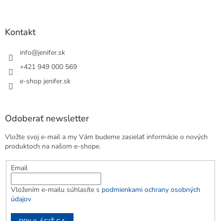
Kontakt
info
@
jenifer.sk
+421 949 000 569
e-shop jenifer.sk
Odoberať newsletter
Vložte svoj e-mail a my Vám budeme zasielať informácie o nových
produktoch na našom e-shope.
Email
Vložením e-mailu súhlasíte s
podmienkami ochrany osobných
údajov