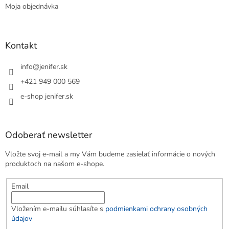
Moja objednávka
Kontakt
info
@
jenifer.sk
+421 949 000 569
e-shop jenifer.sk
Odoberať newsletter
Vložte svoj e-mail a my Vám budeme zasielať informácie o nových
produktoch na našom e-shope.
Email
Vložením e-mailu súhlasíte s
podmienkami ochrany osobných
údajov