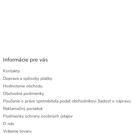
Informácie pre vás
Kontakty
Doprava a spôsoby platby
Hodnotenie obchodu
Obchodné podmienky
Poučenie o práve spotrebiteľa podať obchodníkovi žiadosť o nápravu
Reklamačný poriadok
Podmienky ochrany osobných údajov
O nás
Vrátenie tovaru