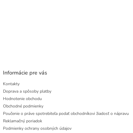
Informácie pre vás
Kontakty
Doprava a spôsoby platby
Hodnotenie obchodu
Obchodné podmienky
Poučenie o práve spotrebiteľa podať obchodníkovi žiadosť o nápravu
Reklamačný poriadok
Podmienky ochrany osobných údajov