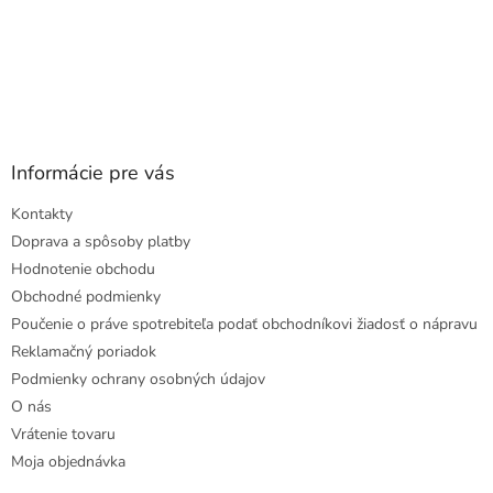
Informácie pre vás
Kontakty
Doprava a spôsoby platby
Hodnotenie obchodu
Obchodné podmienky
Poučenie o práve spotrebiteľa podať obchodníkovi žiadosť o nápravu
Reklamačný poriadok
Podmienky ochrany osobných údajov
O nás
Vrátenie tovaru
Moja objednávka