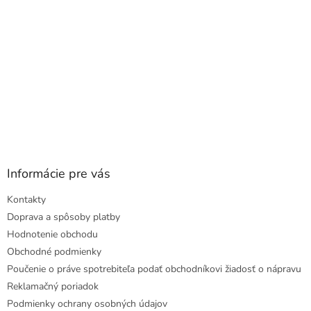
Informácie pre vás
Kontakty
Doprava a spôsoby platby
Hodnotenie obchodu
Obchodné podmienky
Poučenie o práve spotrebiteľa podať obchodníkovi žiadosť o nápravu
Reklamačný poriadok
Podmienky ochrany osobných údajov