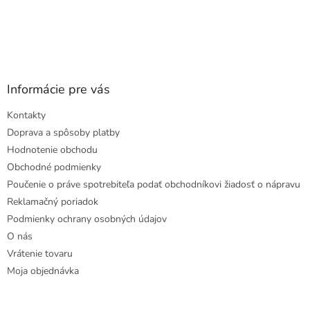
Informácie pre vás
Kontakty
Doprava a spôsoby platby
Hodnotenie obchodu
Obchodné podmienky
Poučenie o práve spotrebiteľa podať obchodníkovi žiadosť o nápravu
Reklamačný poriadok
Podmienky ochrany osobných údajov
O nás
Vrátenie tovaru
Moja objednávka