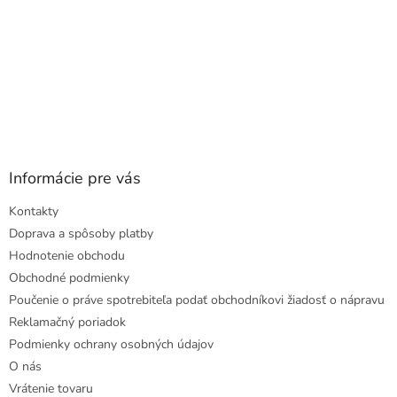
Informácie pre vás
Kontakty
Doprava a spôsoby platby
Hodnotenie obchodu
Obchodné podmienky
Poučenie o práve spotrebiteľa podať obchodníkovi žiadosť o nápravu
Reklamačný poriadok
Podmienky ochrany osobných údajov
O nás
Vrátenie tovaru