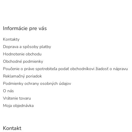
Informácie pre vás
Kontakty
Doprava a spôsoby platby
Hodnotenie obchodu
Obchodné podmienky
Poučenie o práve spotrebiteľa podať obchodníkovi žiadosť o nápravu
Reklamačný poriadok
Podmienky ochrany osobných údajov
O nás
Vrátenie tovaru
Moja objednávka
Kontakt