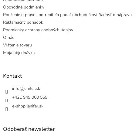
Obchodné podmienky
Poučenie o práve spotrebiteľa podať obchodníkovi žiadosť o nápravu
Reklamačný poriadok
Podmienky ochrany osobných údajov
O nás
Vrátenie tovaru
Moja objednávka
Kontakt
info
@
jenifer.sk
+421 949 000 569
e-shop jenifer.sk
Odoberať newsletter