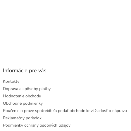
Informácie pre vás
Kontakty
Doprava a spôsoby platby
Hodnotenie obchodu
Obchodné podmienky
Poučenie o práve spotrebiteľa podať obchodníkovi žiadosť o nápravu
Reklamačný poriadok
Podmienky ochrany osobných údajov