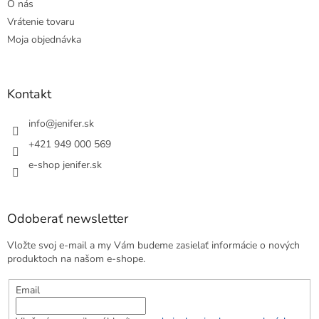
O nás
Vrátenie tovaru
Moja objednávka
Kontakt
info
@
jenifer.sk
+421 949 000 569
e-shop jenifer.sk
Odoberať newsletter
Vložte svoj e-mail a my Vám budeme zasielať informácie o nových
produktoch na našom e-shope.
Email