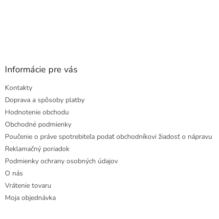
Informácie pre vás
Kontakty
Doprava a spôsoby platby
Hodnotenie obchodu
Obchodné podmienky
Poučenie o práve spotrebiteľa podať obchodníkovi žiadosť o nápravu
Reklamačný poriadok
Podmienky ochrany osobných údajov
O nás
Vrátenie tovaru
Moja objednávka