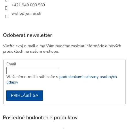
+421 949 000 569
e-shop jenifer.sk
Odoberať newsletter
Vložte svoj e-mail a my Vám budeme zasielať informácie o nových
produktoch na našom e-shope.
Email
Vložením e-mailu súhlasíte s
podmienkami ochrany osobných
údajov
PRIHLÁSIŤ SA
Posledné hodnotenie produktov