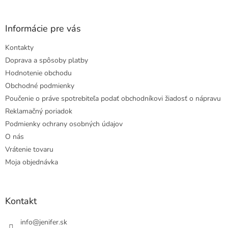
Informácie pre vás
Kontakty
Doprava a spôsoby platby
Hodnotenie obchodu
Obchodné podmienky
Poučenie o práve spotrebiteľa podať obchodníkovi žiadosť o nápravu
Reklamačný poriadok
Podmienky ochrany osobných údajov
O nás
Vrátenie tovaru
Moja objednávka
Kontakt
info
@
jenifer.sk