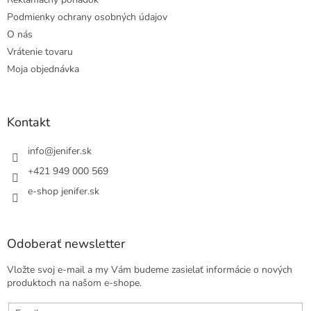
Podmienky ochrany osobných údajov
O nás
Vrátenie tovaru
Moja objednávka
Kontakt
info
@
jenifer.sk
+421 949 000 569
e-shop jenifer.sk
Odoberať newsletter
Vložte svoj e-mail a my Vám budeme zasielať informácie o nových
produktoch na našom e-shope.