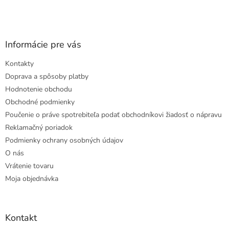
Informácie pre vás
Kontakty
Doprava a spôsoby platby
Hodnotenie obchodu
Obchodné podmienky
Poučenie o práve spotrebiteľa podať obchodníkovi žiadosť o nápravu
Reklamačný poriadok
Podmienky ochrany osobných údajov
O nás
Vrátenie tovaru
Moja objednávka
Kontakt