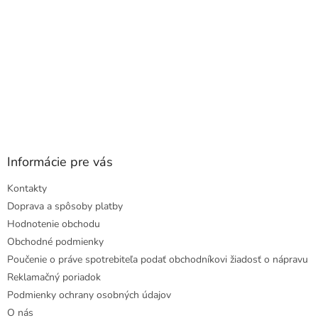
Informácie pre vás
Kontakty
Doprava a spôsoby platby
Hodnotenie obchodu
Obchodné podmienky
Poučenie o práve spotrebiteľa podať obchodníkovi žiadosť o nápravu
Reklamačný poriadok
Podmienky ochrany osobných údajov
O nás