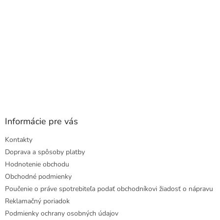
Informácie pre vás
Kontakty
Doprava a spôsoby platby
Hodnotenie obchodu
Obchodné podmienky
Poučenie o práve spotrebiteľa podať obchodníkovi žiadosť o nápravu
Reklamačný poriadok
Podmienky ochrany osobných údajov