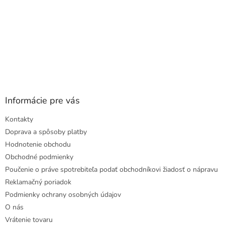
Informácie pre vás
Kontakty
Doprava a spôsoby platby
Hodnotenie obchodu
Obchodné podmienky
Poučenie o práve spotrebiteľa podať obchodníkovi žiadosť o nápravu
Reklamačný poriadok
Podmienky ochrany osobných údajov
O nás
Vrátenie tovaru