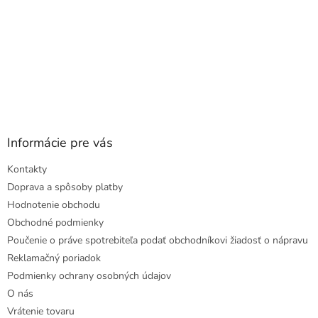
Informácie pre vás
Kontakty
Doprava a spôsoby platby
Hodnotenie obchodu
Obchodné podmienky
Poučenie o práve spotrebiteľa podať obchodníkovi žiadosť o nápravu
Reklamačný poriadok
Podmienky ochrany osobných údajov
O nás
Vrátenie tovaru