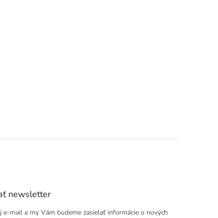
ť newsletter
j e-mail a my Vám budeme zasielať informácie o nových