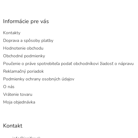
Informácie pre vás
Kontakty
Doprava a spôsoby platby
Hodnotenie obchodu
Obchodné podmienky
Poučenie o práve spotrebiteľa podať obchodníkovi žiadosť o nápravu
Reklamačný poriadok
Podmienky ochrany osobných údajov
O nás
Vrátenie tovaru
Moja objednávka
Kontakt