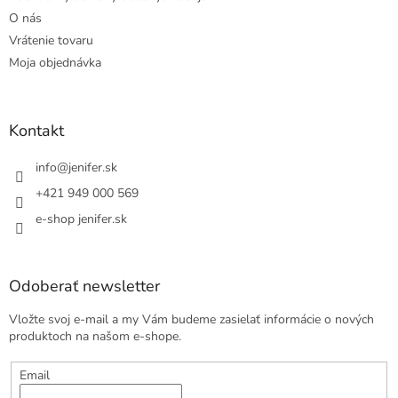
O nás
Vrátenie tovaru
Moja objednávka
Kontakt
info
@
jenifer.sk
+421 949 000 569
e-shop jenifer.sk
Odoberať newsletter
Vložte svoj e-mail a my Vám budeme zasielať informácie o nových
produktoch na našom e-shope.
Email