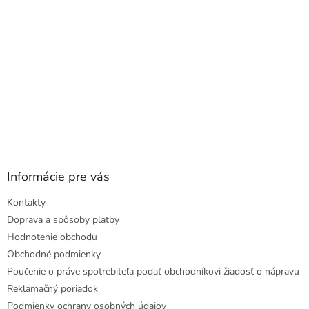
Informácie pre vás
Kontakty
Doprava a spôsoby platby
Hodnotenie obchodu
Obchodné podmienky
Poučenie o práve spotrebiteľa podať obchodníkovi žiadosť o nápravu
Reklamačný poriadok
Podmienky ochrany osobných údajov