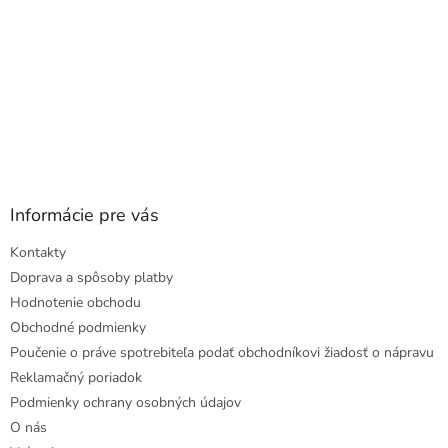
Informácie pre vás
Kontakty
Doprava a spôsoby platby
Hodnotenie obchodu
Obchodné podmienky
Poučenie o práve spotrebiteľa podať obchodníkovi žiadosť o nápravu
Reklamačný poriadok
Podmienky ochrany osobných údajov
O nás