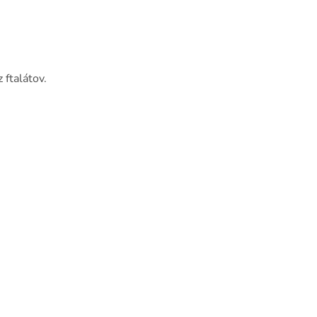
 ftalátov.