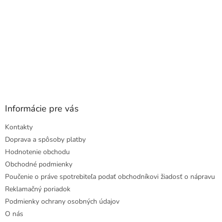
Informácie pre vás
Kontakty
Doprava a spôsoby platby
Hodnotenie obchodu
Obchodné podmienky
Poučenie o práve spotrebiteľa podať obchodníkovi žiadosť o nápravu
Reklamačný poriadok
Podmienky ochrany osobných údajov
O nás