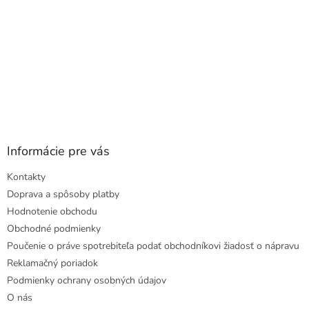
Informácie pre vás
Kontakty
Doprava a spôsoby platby
Hodnotenie obchodu
Obchodné podmienky
Poučenie o práve spotrebiteľa podať obchodníkovi žiadosť o nápravu
Reklamačný poriadok
Podmienky ochrany osobných údajov
O nás