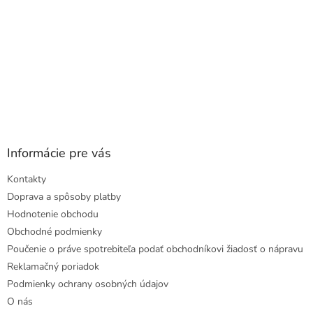
Informácie pre vás
Kontakty
Doprava a spôsoby platby
Hodnotenie obchodu
Obchodné podmienky
Poučenie o práve spotrebiteľa podať obchodníkovi žiadosť o nápravu
Reklamačný poriadok
Podmienky ochrany osobných údajov
O nás