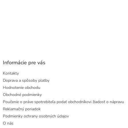
Informácie pre vás
Kontakty
Doprava a spôsoby platby
Hodnotenie obchodu
Obchodné podmienky
Poučenie o práve spotrebiteľa podať obchodníkovi žiadosť o nápravu
Reklamačný poriadok
Podmienky ochrany osobných údajov
O nás