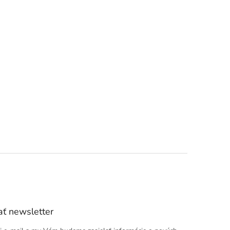
ť newsletter