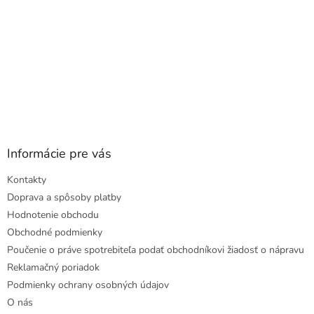
Informácie pre vás
Kontakty
Doprava a spôsoby platby
Hodnotenie obchodu
Obchodné podmienky
Poučenie o práve spotrebiteľa podať obchodníkovi žiadosť o nápravu
Reklamačný poriadok
Podmienky ochrany osobných údajov
O nás