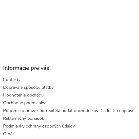
Informácie pre vás
Kontakty
Doprava a spôsoby platby
Hodnotenie obchodu
Obchodné podmienky
Poučenie o práve spotrebiteľa podať obchodníkovi žiadosť o nápravu
Reklamačný poriadok
Podmienky ochrany osobných údajov
O nás