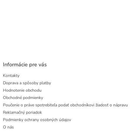
Informácie pre vás
Kontakty
Doprava a spôsoby platby
Hodnotenie obchodu
Obchodné podmienky
Poučenie o práve spotrebiteľa podať obchodníkovi žiadosť o nápravu
Reklamačný poriadok
Podmienky ochrany osobných údajov
O nás