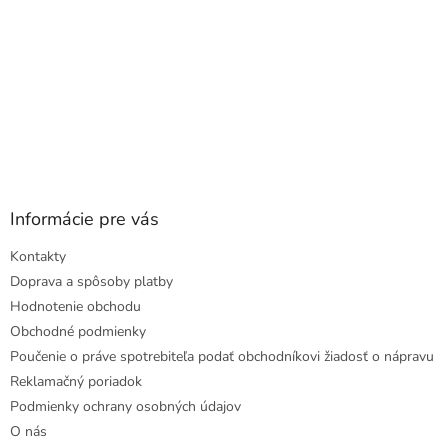
Informácie pre vás
Kontakty
Doprava a spôsoby platby
Hodnotenie obchodu
Obchodné podmienky
Poučenie o práve spotrebiteľa podať obchodníkovi žiadosť o nápravu
Reklamačný poriadok
Podmienky ochrany osobných údajov
O nás