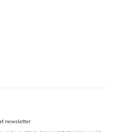
ť newsletter