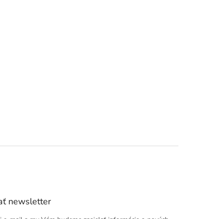
ť newsletter