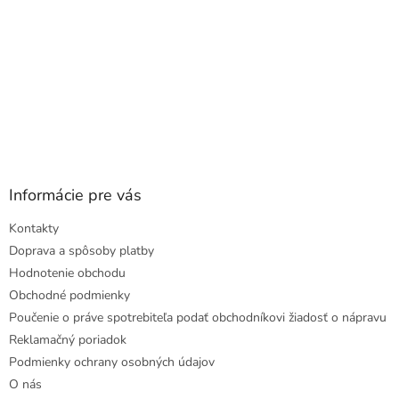
Informácie pre vás
Kontakty
Doprava a spôsoby platby
Hodnotenie obchodu
Obchodné podmienky
Poučenie o práve spotrebiteľa podať obchodníkovi žiadosť o nápravu
Reklamačný poriadok
Podmienky ochrany osobných údajov
O nás