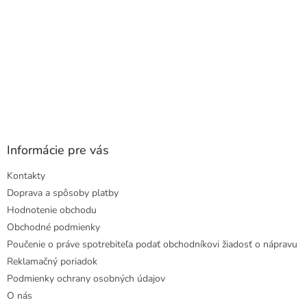
Informácie pre vás
Kontakty
Doprava a spôsoby platby
Hodnotenie obchodu
Obchodné podmienky
Poučenie o práve spotrebiteľa podať obchodníkovi žiadosť o nápravu
Reklamačný poriadok
Podmienky ochrany osobných údajov
O nás