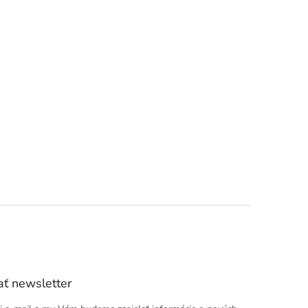
ť newsletter