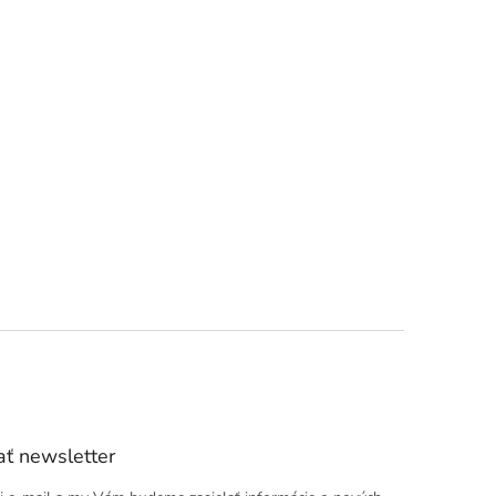
ť newsletter