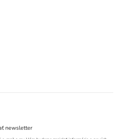
ť newsletter