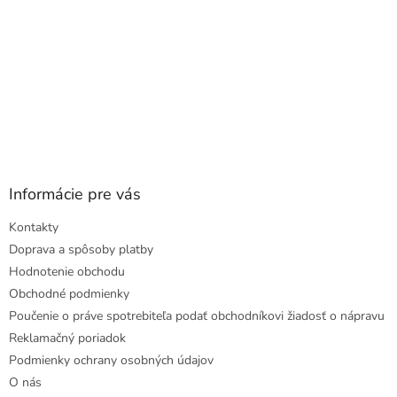
Informácie pre vás
Kontakty
Doprava a spôsoby platby
Hodnotenie obchodu
Obchodné podmienky
Poučenie o práve spotrebiteľa podať obchodníkovi žiadosť o nápravu
Reklamačný poriadok
Podmienky ochrany osobných údajov
O nás