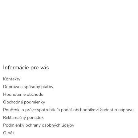
Informácie pre vás
Kontakty
Doprava a spôsoby platby
Hodnotenie obchodu
Obchodné podmienky
Poučenie o práve spotrebiteľa podať obchodníkovi žiadosť o nápravu
Reklamačný poriadok
Podmienky ochrany osobných údajov
O nás