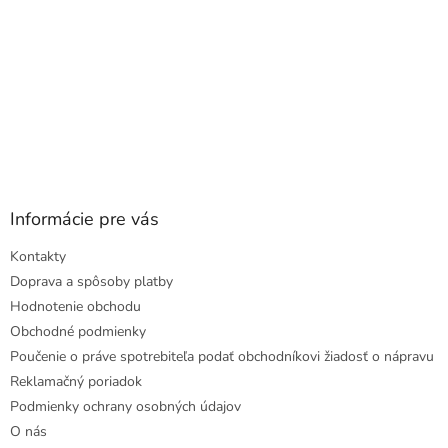
Informácie pre vás
Kontakty
Doprava a spôsoby platby
Hodnotenie obchodu
Obchodné podmienky
Poučenie o práve spotrebiteľa podať obchodníkovi žiadosť o nápravu
Reklamačný poriadok
Podmienky ochrany osobných údajov
O nás