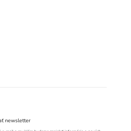
ť newsletter