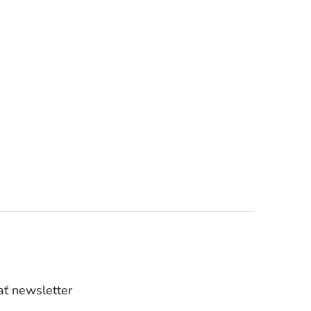
ť newsletter