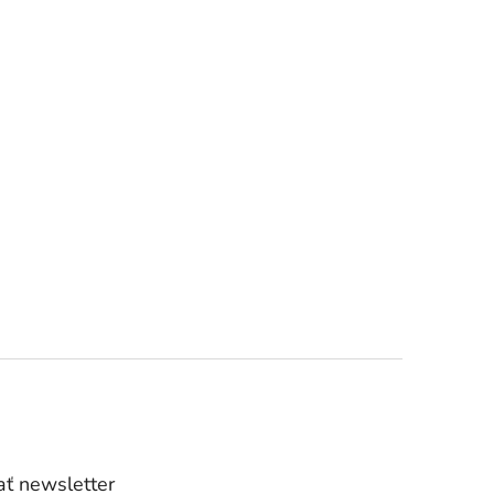
ť newsletter