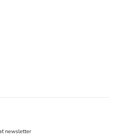
ť newsletter